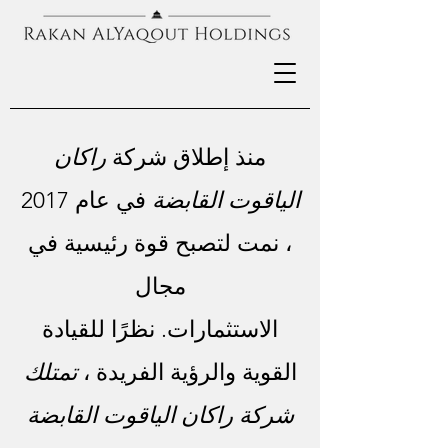
منذ إطلاق شركة
راكان
الياقوت القابضة
في عام 2017
، نمت لتصبح قوة رئيسية في
مجال
الاستثمارات. نظرًا للقيادة
القوية والرؤية الفريدة ،
تمتلك
شركة راكان الياقوت القابضة
عن الشركة