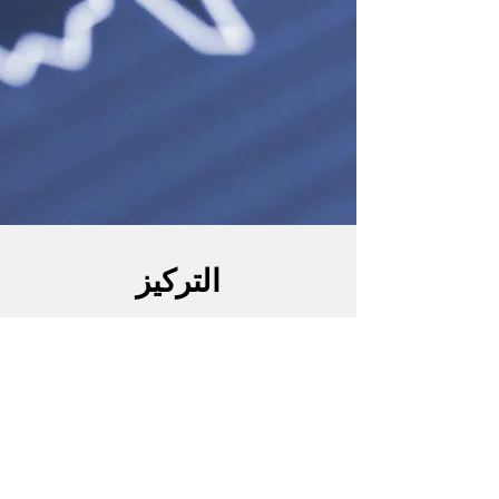
التركيز
الاستثمار
الشركات التابعة