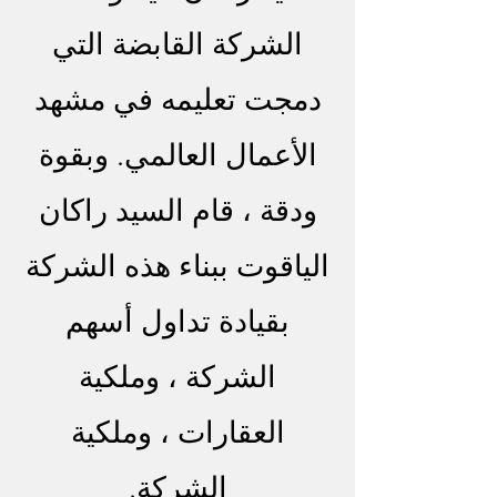
الشركة القابضة التي
دمجت تعليمه في مشهد
الأعمال العالمي. وبقوة
ودقة ، قام السيد راكان
الياقوت ببناء هذه الشركة
بقيادة تداول أسهم
الشركة ، وملكية
العقارات ، وملكية
الشركة.